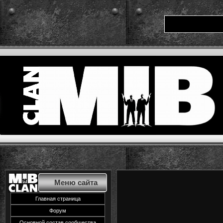
Меню сайта
Главная страница
Форум
Основной состав сообщества