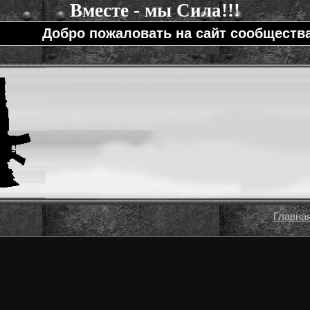
Вместе - мы Сила!!!
Добро пожаловать на сайт сообщества =
Главна